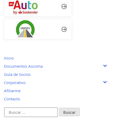
Inicio
Documentos Ascoma
Guía de Socios
Corporativo
Afiliarme
Contacto
Buscar: