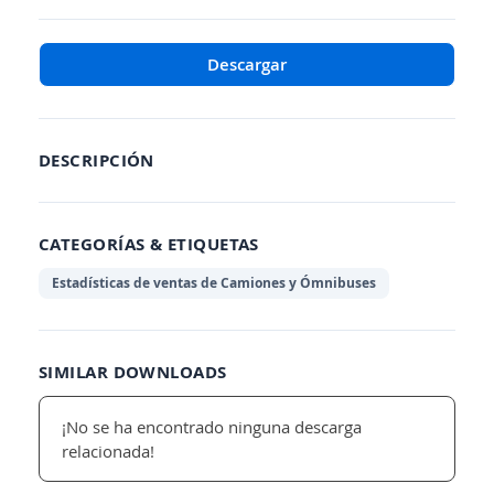
Descargar
DESCRIPCIÓN
CATEGORÍAS & ETIQUETAS
Estadísticas de ventas de Camiones y Ómnibuses
SIMILAR DOWNLOADS
¡No se ha encontrado ninguna descarga
relacionada!